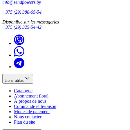
info@sendflowers.by
+375 (29) 388-65-54
Disponible sur les messageries
+375 (29) 325-54-42
Liens utiles
Catalogue
Abonnement floral
À propos de nous
Commande et livraison
Modes de paiement
Nous contacter
Plan du site