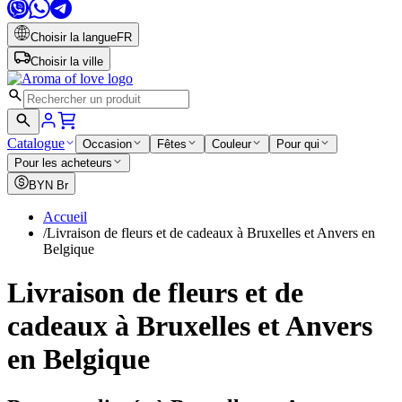
Choisir la langue
FR
Choisir la ville
Catalogue
Occasion
Fêtes
Couleur
Pour qui
Pour les acheteurs
BYN
Br
Accueil
/
Livraison de fleurs et de cadeaux à Bruxelles et Anvers en
Belgique
Livraison de fleurs et de
cadeaux à Bruxelles et Anvers
en Belgique