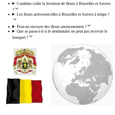
Combien coûte la livraison de fleurs à Bruxelles et Anvers
?
Les fleurs arriveront-elles à Bruxelles et Anvers à temps ?
Peut-on envoyer des fleurs anonymement ?
Que se passe-t-il si le destinataire ne peut pas recevoir le
bouquet ?