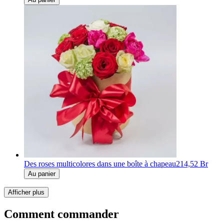
Des roses multicolores dans une boîte à chapeau
214,52 Br
Au panier
Afficher plus
Comment commander