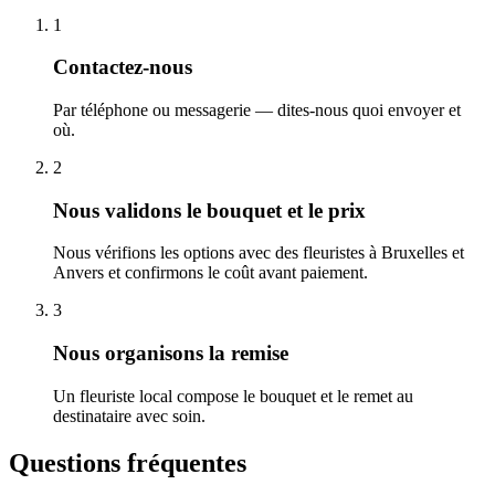
1
Contactez-nous
Par téléphone ou messagerie — dites-nous quoi envoyer et
où.
2
Nous validons le bouquet et le prix
Nous vérifions les options avec des fleuristes à Bruxelles et
Anvers et confirmons le coût avant paiement.
3
Nous organisons la remise
Un fleuriste local compose le bouquet et le remet au
destinataire avec soin.
Questions fréquentes