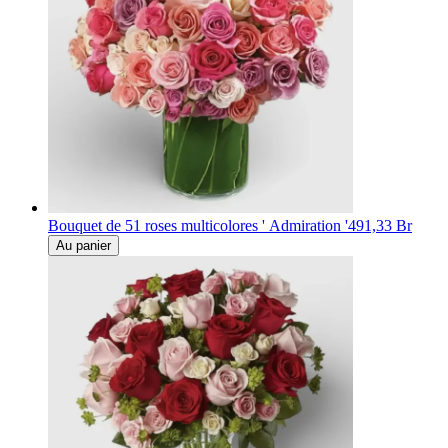
Bouquet de 51 roses multicolores ' Admiration '
491,33 Br
Au panier