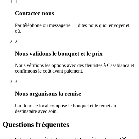
1
Contactez-nous
Par téléphone ou messagerie — dites-nous quoi envoyer et
où.
2
Nous validons le bouquet et le prix
Nous vérifions les options avec des fleuristes à Casablanca et
confirmons le coût avant paiement.
3
Nous organisons la remise
Un fleuriste local compose le bouquet et le remet au
destinataire avec soin.
Questions fréquentes