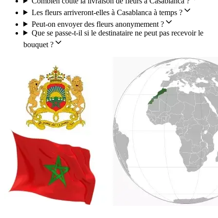
Combien coûte la livraison de fleurs à Casablanca ?
Les fleurs arriveront-elles à Casablanca à temps ?
Peut-on envoyer des fleurs anonymement ?
Que se passe-t-il si le destinataire ne peut pas recevoir le
bouquet ?