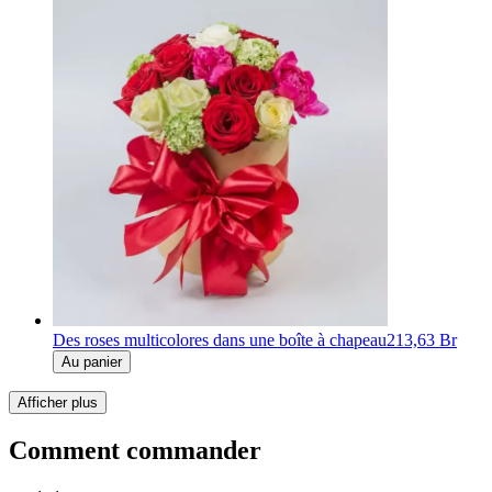
Des roses multicolores dans une boîte à chapeau
213,63 Br
Au panier
Afficher plus
Comment commander