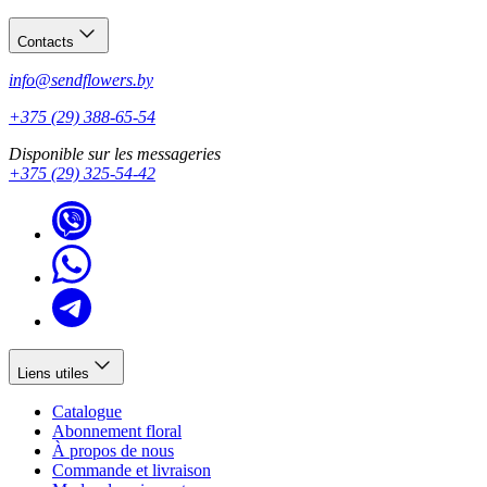
Contacts
info@sendflowers.by
+375 (29) 388-65-54
Disponible sur les messageries
+375 (29) 325-54-42
Liens utiles
Catalogue
Abonnement floral
À propos de nous
Commande et livraison