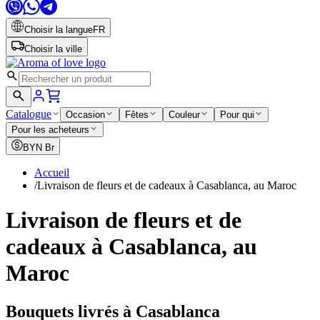
Choisir la langue
FR
Choisir la ville
Catalogue
Occasion
Fêtes
Couleur
Pour qui
Pour les acheteurs
BYN
Br
Accueil
/
Livraison de fleurs et de cadeaux à Casablanca, au Maroc
Livraison de fleurs et de
cadeaux à Casablanca, au
Maroc
Bouquets livrés à Casablanca