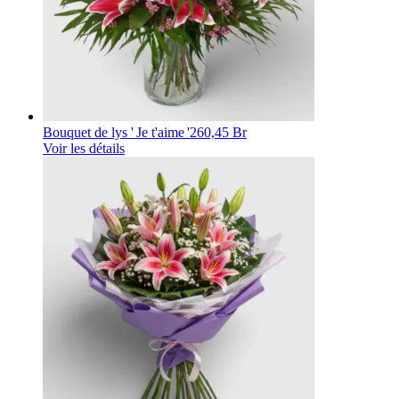
Bouquet de lys ' Je t'aime '
260,45 Br
Voir les détails