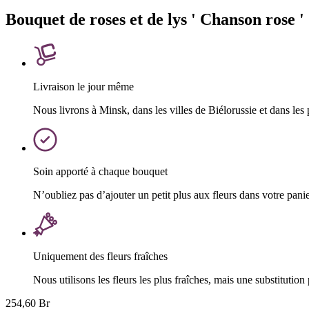
Bouquet de roses et de lys ' Chanson rose '
Livraison le jour même
Nous livrons à Minsk, dans les villes de Biélorussie et dans les
Soin apporté à chaque bouquet
N’oubliez pas d’ajouter un petit plus aux fleurs dans votre pani
Uniquement des fleurs fraîches
Nous utilisons les fleurs les plus fraîches, mais une substitution 
254,60 Br