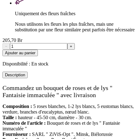
Uniquement des fleurs fraîches
Nous utilisons les fleurs les plus fraîches, mais une
substitution par une fleur similaire peut parfois être nécessaire
205,70 Br
−
+
Ajouter au panier
Disponibilité :
En stock
Description
Commandez un bouquet de roses et de lys "
Fantaisie immaculée " avec livraison
Composition :
5 roses blanches, 1-2 lys blancs, 5 eustomas blancs,
verdure, branches d'eucalyptus, nœud blanc.
Taille :
hauteur - 45-50 cm, diamètre - 30 cm.
Numéro de l'article :
Bouquet de roses et de lys " Fantaisie
immaculée "
Fournisseur :
SARL " ZiViS-Opt ". Minsk, Biélorussie