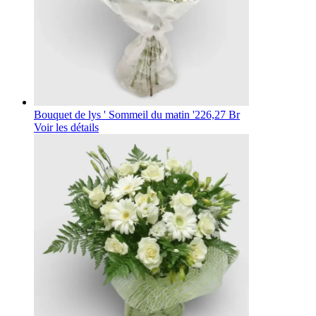
Bouquet de lys ' Sommeil du matin '
226,27 Br
Voir les détails