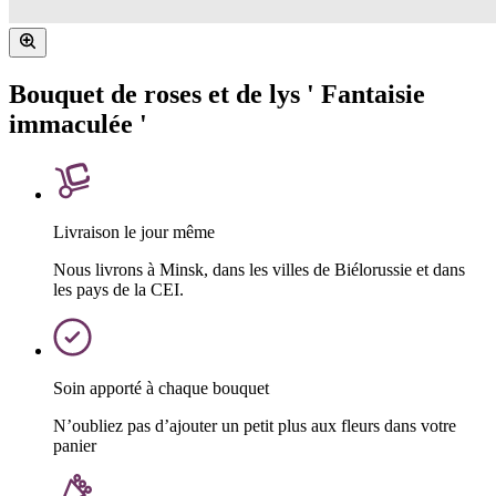
Bouquet de roses et de lys ' Fantaisie
immaculée '
Livraison le jour même
Nous livrons à Minsk, dans les villes de Biélorussie et dans
les pays de la CEI.
Soin apporté à chaque bouquet
N’oubliez pas d’ajouter un petit plus aux fleurs dans votre
panier