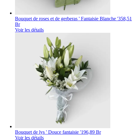
Bouquet de roses et de gerberas ' Fantaisie Blanche '
358,51
Br
Voir les détails
Bouquet de lys ' Douce fantaisie '
196,89 Br
Voir les détails