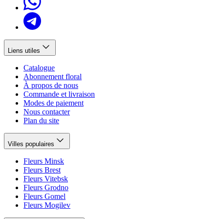
Liens utiles
Catalogue
Abonnement floral
À propos de nous
Commande et livraison
Modes de paiement
Nous contacter
Plan du site
Villes populaires
Fleurs Minsk
Fleurs Brest
Fleurs Vitebsk
Fleurs Grodno
Fleurs Gomel
Fleurs Mogilev