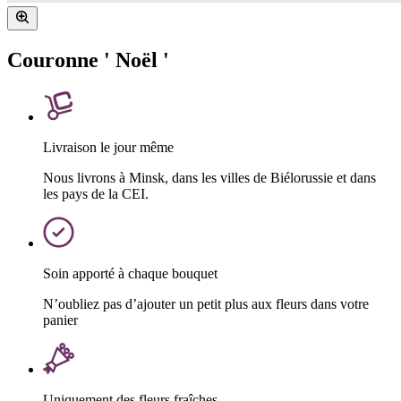
Couronne ' Noël '
Livraison le jour même
Nous livrons à Minsk, dans les villes de Biélorussie et dans
les pays de la CEI.
Soin apporté à chaque bouquet
N’oubliez pas d’ajouter un petit plus aux fleurs dans votre
panier
Uniquement des fleurs fraîches