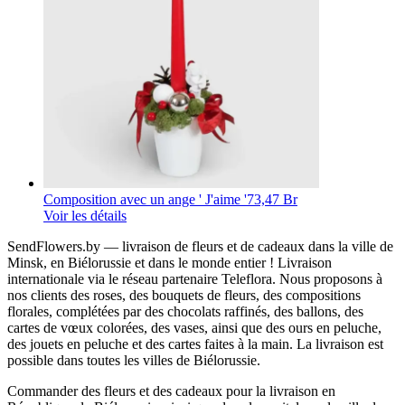
Composition avec un ange ' J'aime '
73,47 Br
Voir les détails
SendFlowers.by — livraison de fleurs et de cadeaux dans la ville de
Minsk, en Biélorussie et dans le monde entier ! Livraison
internationale via le réseau partenaire Teleflora. Nous proposons à
nos clients des roses, des bouquets de fleurs, des compositions
florales, complétées par des chocolats raffinés, des ballons, des
cartes de vœux colorées, des vases, ainsi que des ours en peluche,
des jouets en peluche et des cartes faites à la main. La livraison est
possible dans toutes les villes de Biélorussie.
Commander des fleurs et des cadeaux pour la livraison en