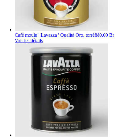
Café moulu ' Lavazza ' Qualità Oro, torréfié
0,00 Br
Voir les détails