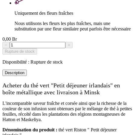
Uniquement des fleurs fraîches
Nous utilisons les fleurs les plus fraîches, mais une
substitution par une fleur similaire peut parfois être nécessaire
0,00 Br
−
+
Rupture de stock
Disponibilité :
Rupture de stock
Description
Acheter du thé vert "Petit déjeuner irlandais" en
boîte métallique avec livraison à Minsk
L'incomparable saveur fraîche et corsée ainsi que la richesse de la
couleur de son infusion sont obtenues par le mélange de thé à petites
feuilles, récolté dans les plantations des régions montagneuses de
Hatton et Maskeliya.
Dénomination du produit :
thé vert Riston " Petit déjeuner