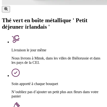
Thé vert en boîte métallique ' Petit
déjeuner irlandais '
Livraison le jour même
Nous livrons à Minsk, dans les villes de Biélorussie et dans
les pays de la CEI.
Soin apporté à chaque bouquet
N’oubliez pas d’ajouter un petit plus aux fleurs dans votre
panier