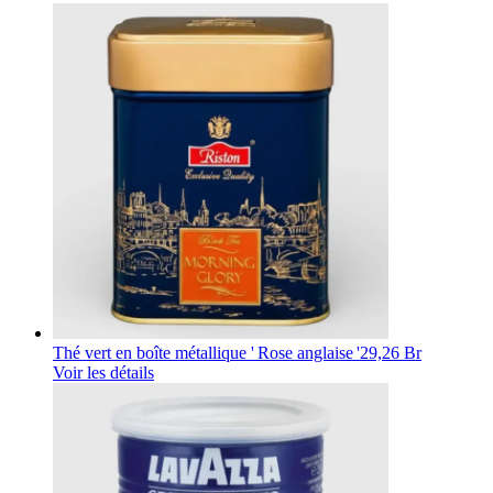
Thé vert en boîte métallique ' Rose anglaise '
29,26 Br
Voir les détails