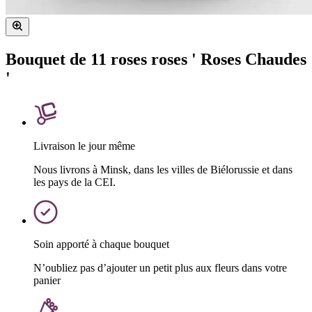
Bouquet de 11 roses roses ' Roses Chaudes
'
Livraison le jour même
Nous livrons à Minsk, dans les villes de Biélorussie et dans
les pays de la CEI.
Soin apporté à chaque bouquet
N’oubliez pas d’ajouter un petit plus aux fleurs dans votre
panier