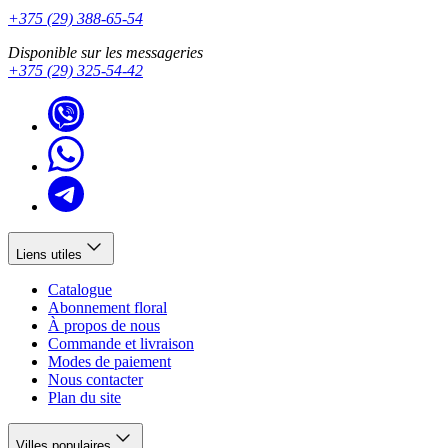
+375 (29) 388-65-54
Disponible sur les messageries
+375 (29) 325-54-42
Liens utiles
Catalogue
Abonnement floral
À propos de nous
Commande et livraison
Modes de paiement
Nous contacter
Plan du site
Villes populaires