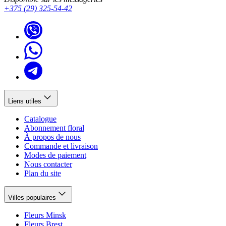
+375 (29) 325-54-42
Liens utiles
Catalogue
Abonnement floral
À propos de nous
Commande et livraison
Modes de paiement
Nous contacter
Plan du site
Villes populaires
Fleurs Minsk
Fleurs Brest