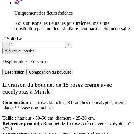
Uniquement des fleurs fraîches
Nous utilisons les fleurs les plus fraîches, mais une
substitution par une fleur similaire peut parfois être nécessaire
215,40 Br
−
+
Ajouter au panier
Disponibilité :
En stock
Description
Composition du bouquet
Livraison du bouquet de 15 roses crème avec
eucalyptus à Minsk
Composition :
15 roses blanches, 3 branches d'eucalyptus, nœud
blanc. ** Vase non incluse
Taille :
hauteur - 50-60 cm, diamètre - 25-30 cm.
Référence produit :
Bouquet de 15 roses crème avec eucalyptus n°
5030.