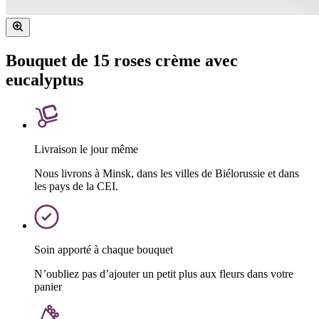
Bouquet de 15 roses crème avec
eucalyptus
Livraison le jour même
Nous livrons à Minsk, dans les villes de Biélorussie et dans
les pays de la CEI.
Soin apporté à chaque bouquet
N’oubliez pas d’ajouter un petit plus aux fleurs dans votre
panier