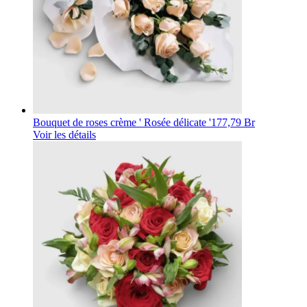
Bouquet de roses crème ' Rosée délicate '
177,79 Br
Voir les détails