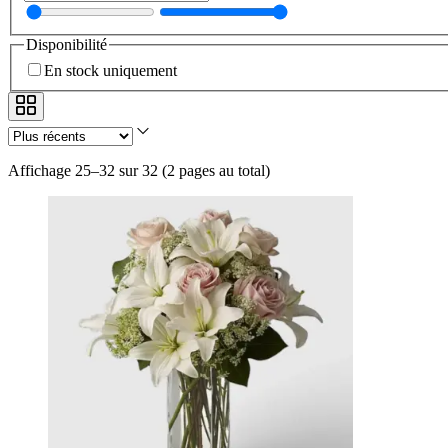
Disponibilité
En stock uniquement
Affichage 25–32 sur 32
(
2 pages au total
)