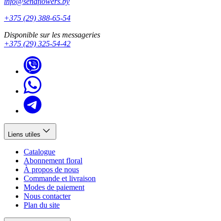
info@sendflowers.by
+375 (29) 388-65-54
Disponible sur les messageries
+375 (29) 325-54-42
Liens utiles
Catalogue
Abonnement floral
À propos de nous
Commande et livraison
Modes de paiement
Nous contacter
Plan du site