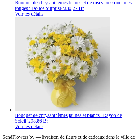
Bouquet de chrysanthèmes blancs et de roses buissonnantes
rouges ' Douce Surprise '
330,27 Br
Voir les détails
Bouquet de chrysanthèmes jaunes et blancs ' Rayon de
Soleil '
298,86 Br
Voir les détails
SendFlowers.by — livraison de fleurs et de cadeaux dans la ville de