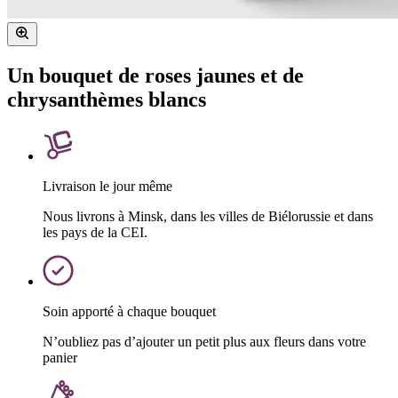
Un bouquet de roses jaunes et de
chrysanthèmes blancs
Livraison le jour même
Nous livrons à Minsk, dans les villes de Biélorussie et dans
les pays de la CEI.
Soin apporté à chaque bouquet
N’oubliez pas d’ajouter un petit plus aux fleurs dans votre
panier