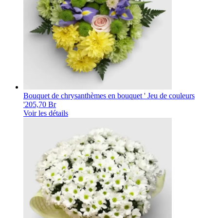
Bouquet de chrysanthèmes en bouquet ' Jeu de couleurs
'
205,70 Br
Voir les détails