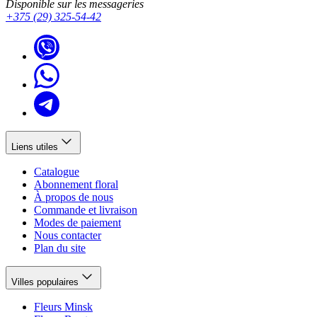
Disponible sur les messageries
+375 (29) 325-54-42
Liens utiles
Catalogue
Abonnement floral
À propos de nous
Commande et livraison
Modes de paiement
Nous contacter
Plan du site
Villes populaires
Fleurs Minsk