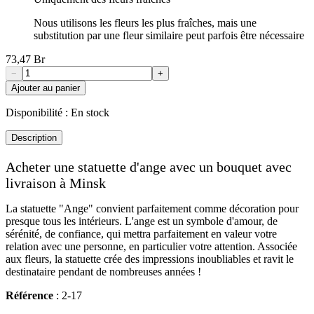
Nous utilisons les fleurs les plus fraîches, mais une
substitution par une fleur similaire peut parfois être nécessaire
73,47 Br
−
+
Ajouter au panier
Disponibilité :
En stock
Description
Acheter une statuette d'ange avec un bouquet avec
livraison à Minsk
La statuette "Ange" convient parfaitement comme décoration pour
presque tous les intérieurs. L'ange est un symbole d'amour, de
sérénité, de confiance, qui mettra parfaitement en valeur votre
relation avec une personne, en particulier votre attention. Associée
aux fleurs, la statuette crée des impressions inoubliables et ravit le
destinataire pendant de nombreuses années !
Référence
: 2-17