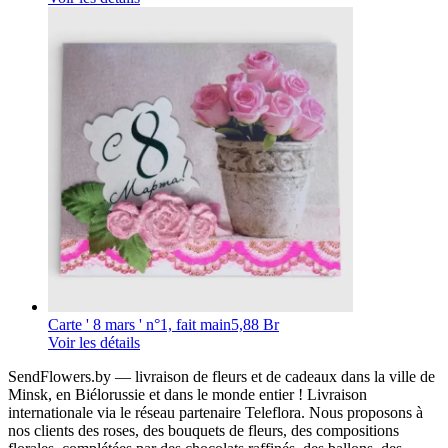
Carte ' 8 mars ' n°1, fait main
5,88 Br
Voir les détails
SendFlowers.by — livraison de fleurs et de cadeaux dans la ville de
Minsk, en Biélorussie et dans le monde entier ! Livraison
internationale via le réseau partenaire Teleflora. Nous proposons à
nos clients des roses, des bouquets de fleurs, des compositions