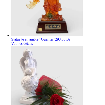
Statuette en ambre ' Guerrier '
293,86 Br
Voir les détails