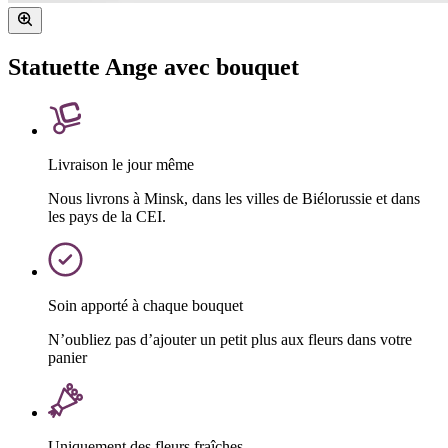
Statuette Ange avec bouquet
Livraison le jour même
Nous livrons à Minsk, dans les villes de Biélorussie et dans
les pays de la CEI.
Soin apporté à chaque bouquet
N’oubliez pas d’ajouter un petit plus aux fleurs dans votre
panier
Uniquement des fleurs fraîches