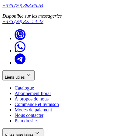
+375 (29) 388-65-54
Disponible sur les messageries
+375 (29) 325-54-42
Liens utiles
Catalogue
Abonnement floral
À propos de nous
Commande et livraison
Modes de paiement
Nous contacter
Plan du site
Villes populaires