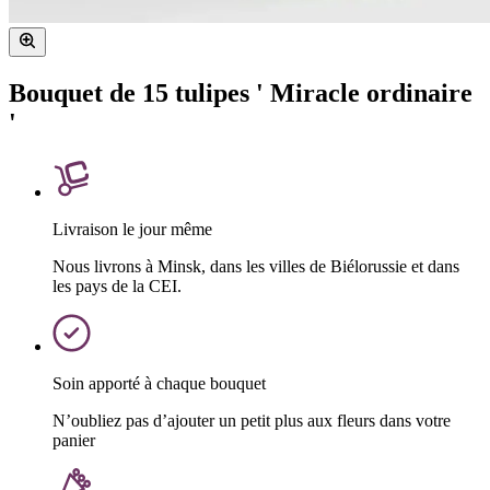
Bouquet de 15 tulipes ' Miracle ordinaire
'
Livraison le jour même
Nous livrons à Minsk, dans les villes de Biélorussie et dans
les pays de la CEI.
Soin apporté à chaque bouquet
N’oubliez pas d’ajouter un petit plus aux fleurs dans votre
panier