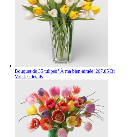
Bouquet de 35 tulipes ' À ma bien-aimée '
267,85 Br
Voir les détails