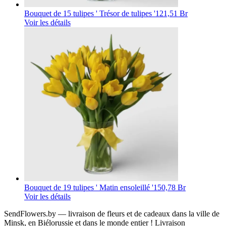
Bouquet de 15 tulipes ' Trésor de tulipes '
121,51 Br
Voir les détails
Bouquet de 19 tulipes ' Matin ensoleillé '
150,78 Br
Voir les détails
SendFlowers.by — livraison de fleurs et de cadeaux dans la ville de
Minsk, en Biélorussie et dans le monde entier ! Livraison