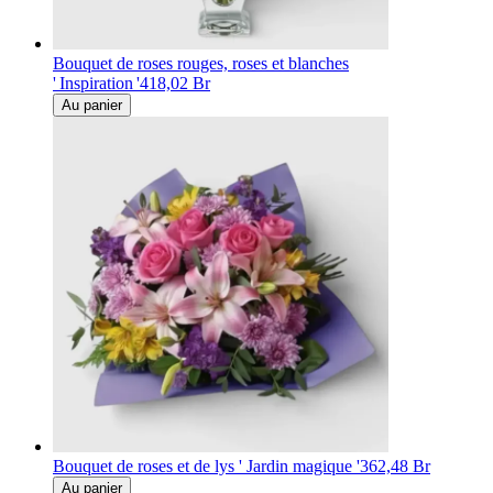
Bouquet de roses rouges, roses et blanches
' Inspiration '
418,02 Br
Au panier
Bouquet de roses et de lys ' Jardin magique '
362,48 Br
Au panier