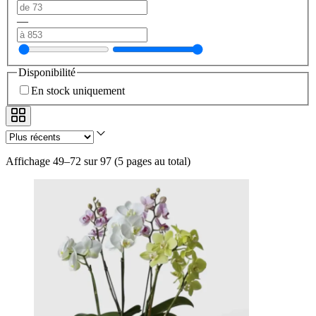
—
Disponibilité
En stock uniquement
Affichage 49–72 sur 97
(
5 pages au total
)