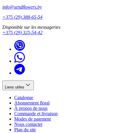
info@sendflowers.by
+375 (29) 388-65-54
Disponible sur les messageries
+375 (29) 325-54-42
Liens utiles
Catalogue
Abonnement floral
À propos de nous
Commande et livraison
Modes de paiement
Nous contacter
Plan du site