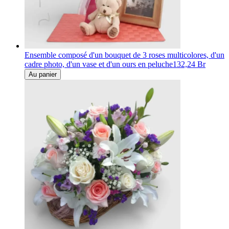
Ensemble composé d'un bouquet de 3 roses multicolores, d'un
cadre photo, d'un vase et d'un ours en peluche
132,24 Br
Au panier