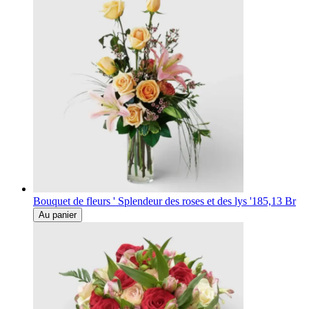
Bouquet de fleurs ' Splendeur des roses et des lys '
185,13 Br
Au panier