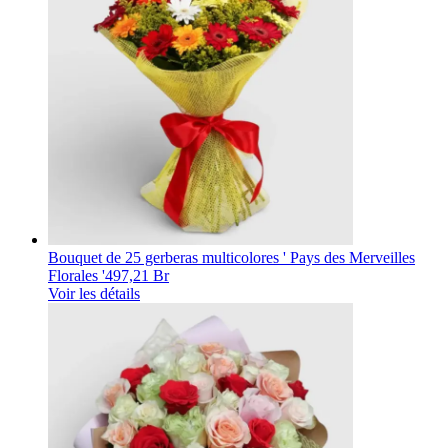
Bouquet de 25 gerberas multicolores ' Pays des Merveilles
Florales '
497,21 Br
Voir les détails