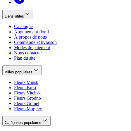
Liens utiles
Catalogue
Abonnement floral
À propos de nous
Commande et livraison
Modes de paiement
Nous contacter
Plan du site
Villes populaires
Fleurs Minsk
Fleurs Brest
Fleurs Vitebsk
Fleurs Grodno
Fleurs Gomel
Fleurs Mogilev
Catégories populaires