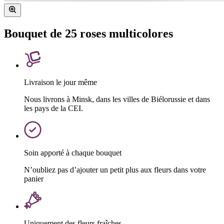
Bouquet de 25 roses multicolores
Livraison le jour même
Nous livrons à Minsk, dans les villes de Biélorussie et dans
les pays de la CEI.
Soin apporté à chaque bouquet
N’oubliez pas d’ajouter un petit plus aux fleurs dans votre
panier
Uniquement des fleurs fraîches