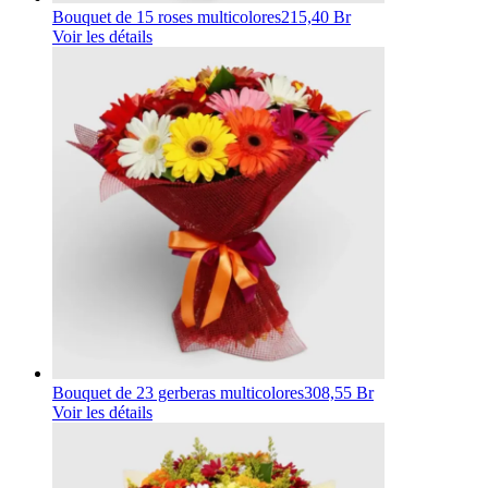
Bouquet de 15 roses multicolores
215,40 Br
Voir les détails
Bouquet de 23 gerberas multicolores
308,55 Br
Voir les détails