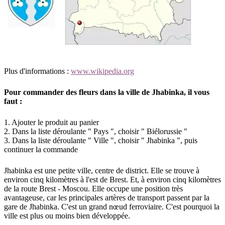
Plus d'informations :
www.wikipedia.org
Pour commander des fleurs dans la ville de Jhabinka, il vous
faut :
1. Ajouter le produit au panier
2. Dans la liste déroulante " Pays ", choisir " Biélorussie "
3. Dans la liste déroulante " Ville ", choisir " Jhabinka ", puis
continuer la commande
Jhabinka est une petite ville, centre de district. Elle se trouve à
environ cinq kilomètres à l'est de Brest. Et, à environ cinq kilomètres
de la route Brest - Moscou. Elle occupe une position très
avantageuse, car les principales artères de transport passent par la
gare de Jhabinka. C'est un grand nœud ferroviaire. C'est pourquoi la
ville est plus ou moins bien développée.