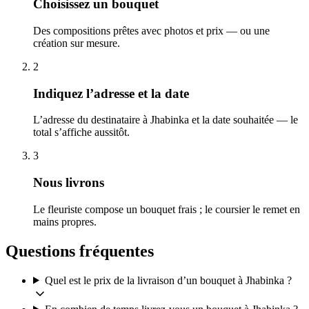
Choisissez un bouquet
Des compositions prêtes avec photos et prix — ou une
création sur mesure.
2
Indiquez l’adresse et la date
L’adresse du destinataire à Jhabinka et la date souhaitée — le
total s’affiche aussitôt.
3
Nous livrons
Le fleuriste compose un bouquet frais ; le coursier le remet en
mains propres.
Questions fréquentes
Quel est le prix de la livraison d’un bouquet à Jhabinka ?