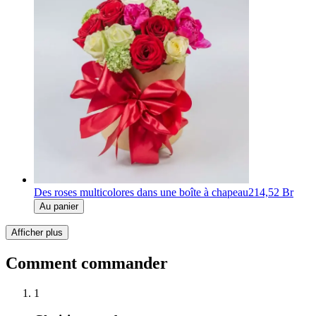
Des roses multicolores dans une boîte à chapeau
214,52 Br
Au panier
Afficher plus
Comment commander
1