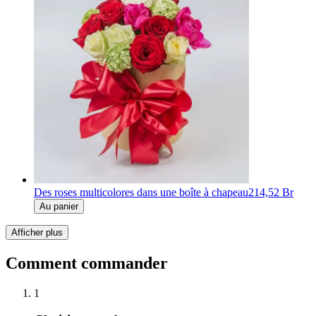
Des roses multicolores dans une boîte à chapeau
214,52 Br
Au panier
Afficher plus
Comment commander
1