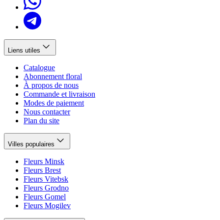
Liens utiles
Catalogue
Abonnement floral
À propos de nous
Commande et livraison
Modes de paiement
Nous contacter
Plan du site
Villes populaires
Fleurs Minsk
Fleurs Brest
Fleurs Vitebsk
Fleurs Grodno
Fleurs Gomel
Fleurs Mogilev