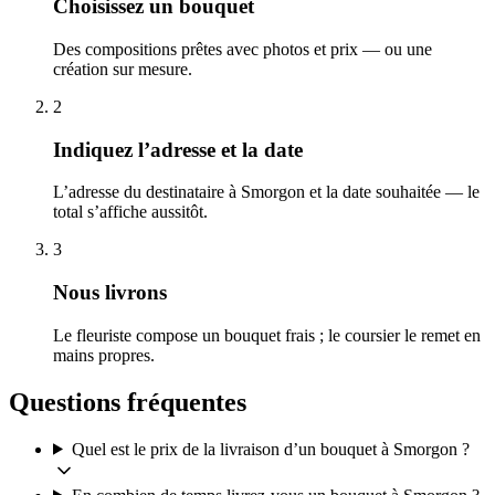
Choisissez un bouquet
Des compositions prêtes avec photos et prix — ou une
création sur mesure.
2
Indiquez l’adresse et la date
L’adresse du destinataire à Smorgon et la date souhaitée — le
total s’affiche aussitôt.
3
Nous livrons
Le fleuriste compose un bouquet frais ; le coursier le remet en
mains propres.
Questions fréquentes
Quel est le prix de la livraison d’un bouquet à Smorgon ?