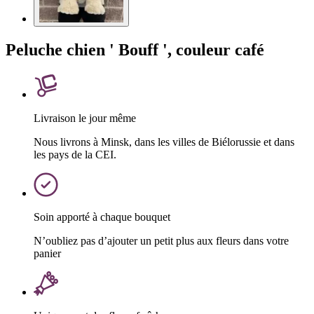
Peluche chien ' Bouff ', couleur café
Livraison le jour même
Nous livrons à Minsk, dans les villes de Biélorussie et dans
les pays de la CEI.
Soin apporté à chaque bouquet
N’oubliez pas d’ajouter un petit plus aux fleurs dans votre
panier