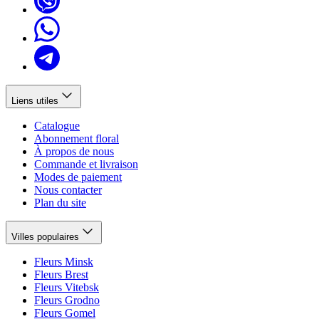
Liens utiles
Catalogue
Abonnement floral
À propos de nous
Commande et livraison
Modes de paiement
Nous contacter
Plan du site
Villes populaires
Fleurs Minsk
Fleurs Brest
Fleurs Vitebsk
Fleurs Grodno
Fleurs Gomel