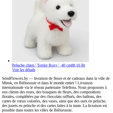
Peluche chien ' Terrier Roxy ', 40 cm
88,16 Br
Voir les détails
SendFlowers.by — livraison de fleurs et de cadeaux dans la ville de
Minsk, en Biélorussie et dans le monde entier ! Livraison
internationale via le réseau partenaire Teleflora. Nous proposons à
nos clients des roses, des bouquets de fleurs, des compositions
florales, complétées par des chocolats raffinés, des ballons, des
cartes de vœux colorées, des vases, ainsi que des ours en peluche,
des jouets en peluche et des cartes faites à la main. La livraison est
possible dans toutes les villes de Biélorussie.