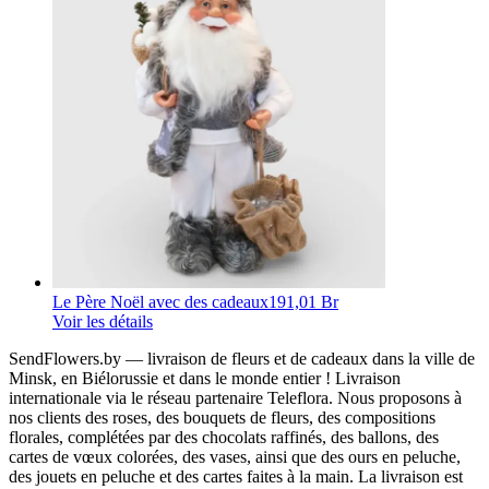
Le Père Noël avec des cadeaux
191,01 Br
Voir les détails
SendFlowers.by — livraison de fleurs et de cadeaux dans la ville de
Minsk, en Biélorussie et dans le monde entier ! Livraison
internationale via le réseau partenaire Teleflora. Nous proposons à
nos clients des roses, des bouquets de fleurs, des compositions
florales, complétées par des chocolats raffinés, des ballons, des
cartes de vœux colorées, des vases, ainsi que des ours en peluche,
des jouets en peluche et des cartes faites à la main. La livraison est