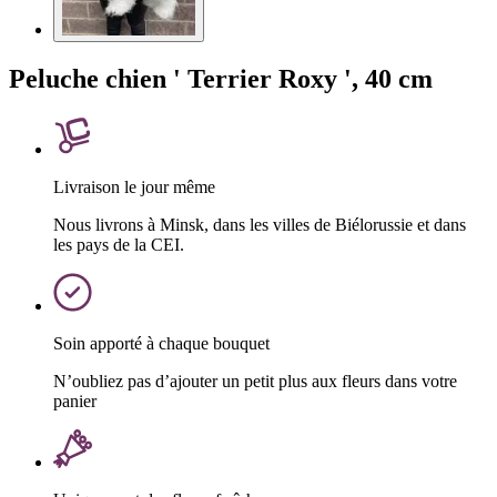
Peluche chien ' Terrier Roxy ', 40 cm
Livraison le jour même
Nous livrons à Minsk, dans les villes de Biélorussie et dans
les pays de la CEI.
Soin apporté à chaque bouquet
N’oubliez pas d’ajouter un petit plus aux fleurs dans votre
panier