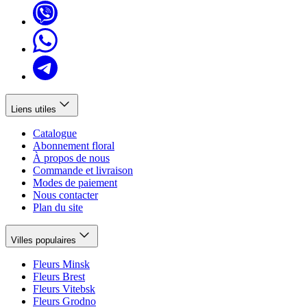
Liens utiles
Catalogue
Abonnement floral
À propos de nous
Commande et livraison
Modes de paiement
Nous contacter
Plan du site
Villes populaires
Fleurs Minsk
Fleurs Brest
Fleurs Vitebsk
Fleurs Grodno