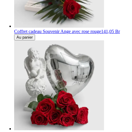
Coffret cadeau Souvenir Ange avec rose rouge
141,05 Br
Au panier