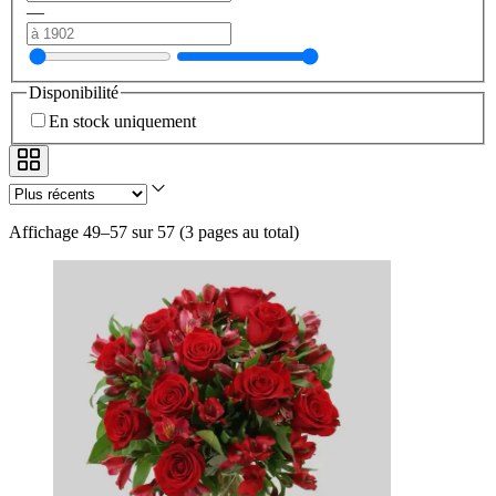
—
Disponibilité
En stock uniquement
Affichage 49–57 sur 57
(
3 pages au total
)