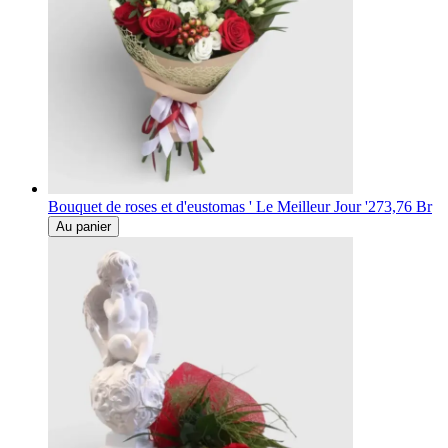
Bouquet de roses et d'eustomas ' Le Meilleur Jour '
273,76 Br
Au panier