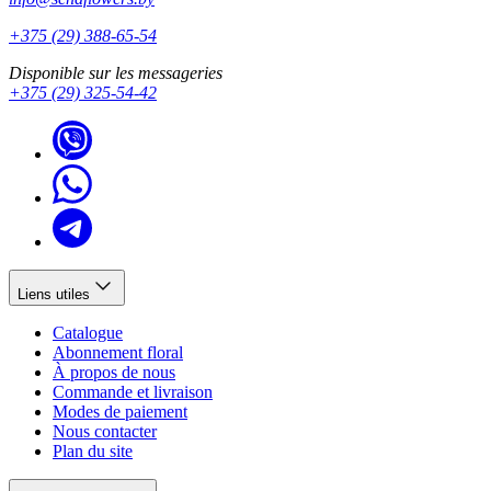
+375 (29) 388-65-54
Disponible sur les messageries
+375 (29) 325-54-42
Liens utiles
Catalogue
Abonnement floral
À propos de nous
Commande et livraison
Modes de paiement
Nous contacter
Plan du site