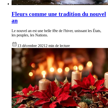
Fleurs comme une tradition du nouvel
an
Le nouvel an est une belle fête de l'hiver, unissant les États,
les peuples, les Nations.
13 décembre 2021
2 min de lecture