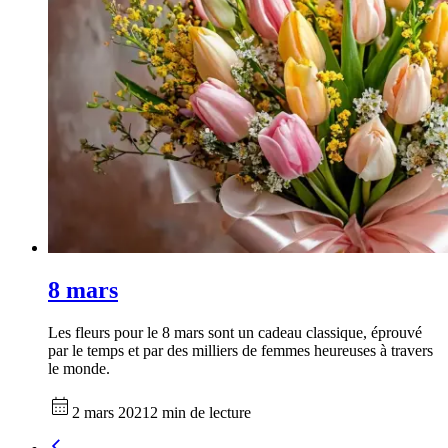
8 mars
Les fleurs pour le 8 mars sont un cadeau classique, éprouvé
par le temps et par des milliers de femmes heureuses à travers
le monde.
2 mars 2021
2 min de lecture