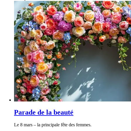
Parade de la beauté
Le 8 mars – la principale fête des femmes.