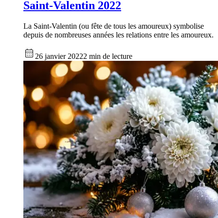
Saint-Valentin 2022
La Saint-Valentin (ou fête de tous les amoureux) symbolise
depuis de nombreuses années les relations entre les amoureux.
26 janvier 2022
2 min de lecture