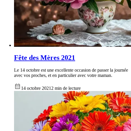
Fête des Mères 2021
Le 14 octobre est une excellente occasion de passer la journée
avec vos proches, et en particulier avec votre maman.
14 octobre 2021
2 min de lecture