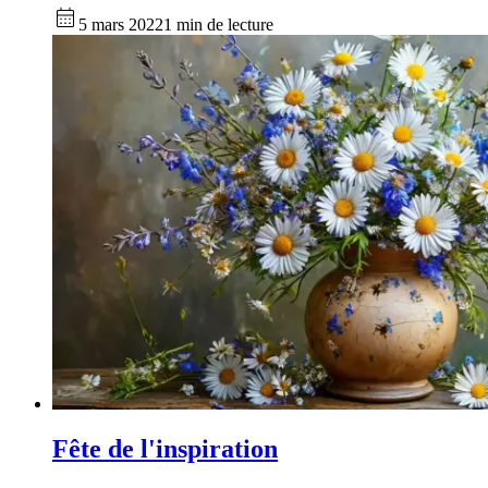
5 mars 2022
1 min de lecture
Fête de l'inspiration