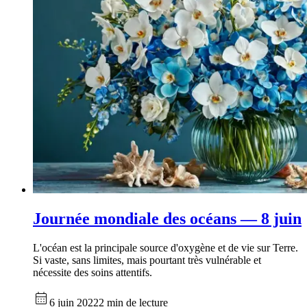
Journée mondiale des océans — 8 juin
L'océan est la principale source d'oxygène et de vie sur Terre.
Si vaste, sans limites, mais pourtant très vulnérable et
nécessite des soins attentifs.
6 juin 2022
2 min de lecture