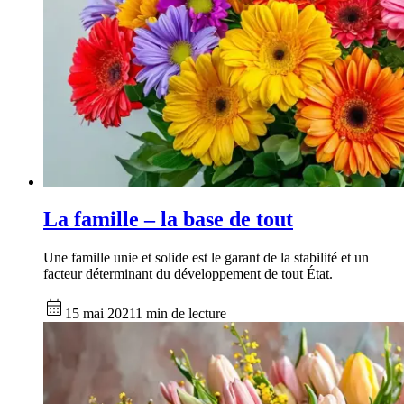
La famille – la base de tout
Une famille unie et solide est le garant de la stabilité et un
facteur déterminant du développement de tout État.
15 mai 2021
1 min de lecture