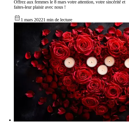
Offrez aux femmes le 8 mars votre attention, votre sincérité et
faites-leur plaisir avec nous !
1 mars 2022
1 min de lecture