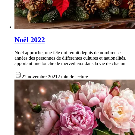
Noël 2022
Noël approche, une fête qui réunit depuis de nombreuses
années des personnes de différentes cultures et nationalités,
apportant une touche de merveilleux dans la vie de chacun.
22 novembre 2021
2 min de lecture