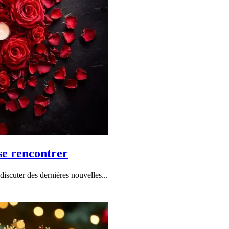
 se rencontrer
discuter des dernières nouvelles...