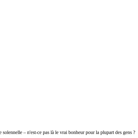
 solennelle – n'est-ce pas là le vrai bonheur pour la plupart des gens ?