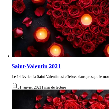
Saint-Valentin 2021
Le 14 février, la Saint-Valentin est célébrée dans presque le mon
31 janvier 2021
1 min de lecture