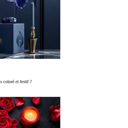
coloré et festif ?