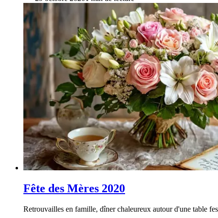
Fête des Mères 2020
Retrouvailles en famille, dîner chaleureux autour d'une table fes