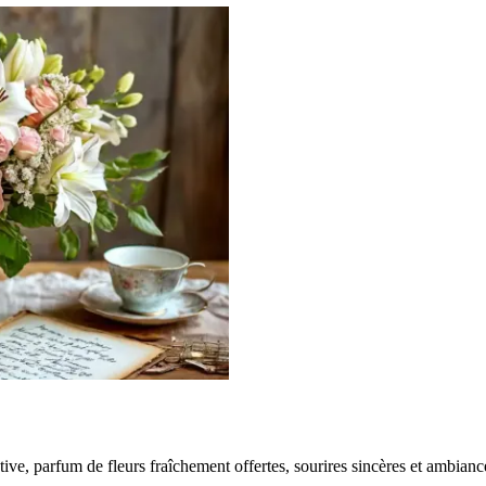
tive, parfum de fleurs fraîchement offertes, sourires sincères et ambiance