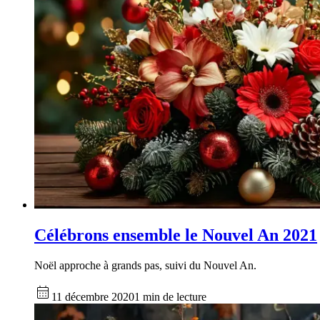
Célébrons ensemble le Nouvel An 2021
Noël approche à grands pas, suivi du Nouvel An.
11 décembre 2020
1 min de lecture