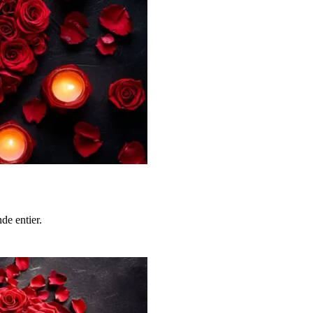
de entier.