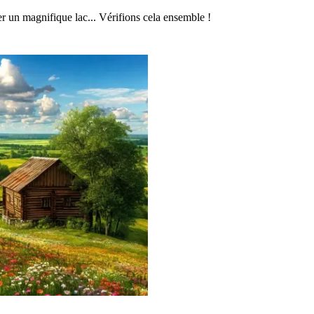
er un magnifique lac... Vérifions cela ensemble !