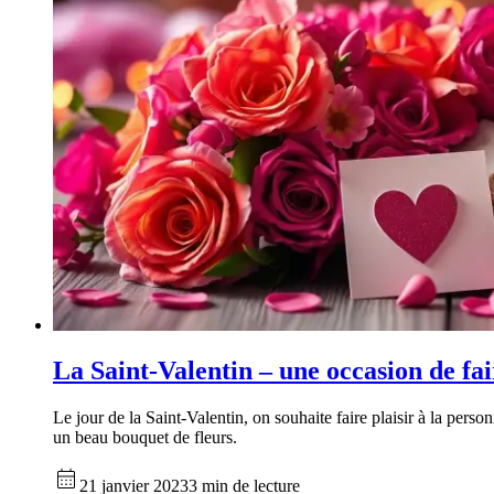
La Saint-Valentin – une occasion de fair
Le jour de la Saint-Valentin, on souhaite faire plaisir à la pers
un beau bouquet de fleurs.
21 janvier 2023
3 min de lecture