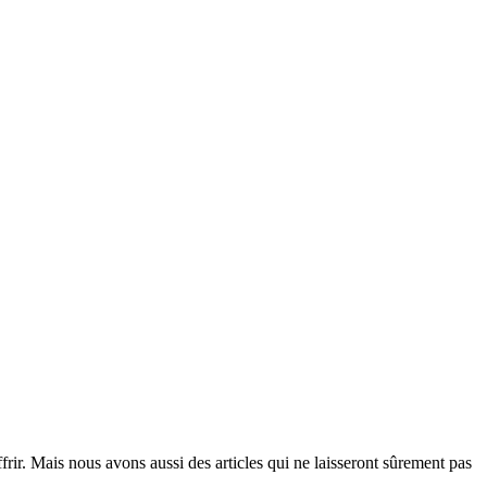
rir. Mais nous avons aussi des articles qui ne laisseront sûrement pas