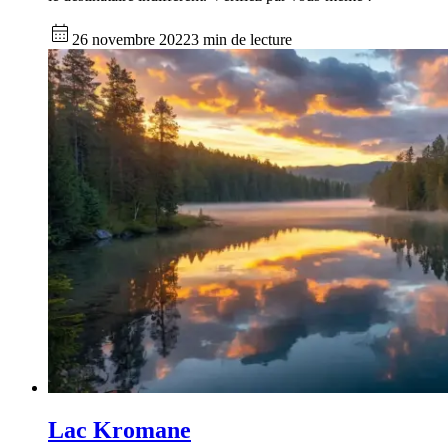
26 novembre 2022
3 min de lecture
Lac Kromane