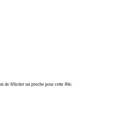
n de féliciter un proche pour cette fête.