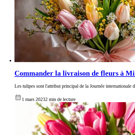
Commander la livraison de fleurs à Mi
Les tulipes sont l'attribut principal de la Journée internationale
1 mars 2023
2 min de lecture