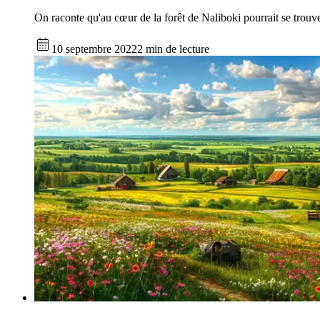
On raconte qu'au cœur de la forêt de Naliboki pourrait se trouv
10 septembre 2022
2 min de lecture