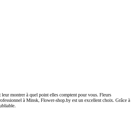
 leur montrer à quel point elles comptent pour vous. Fleurs
 professionnel à Minsk, Flower-shop.by est un excellent choix. Grâce à
ubliable.