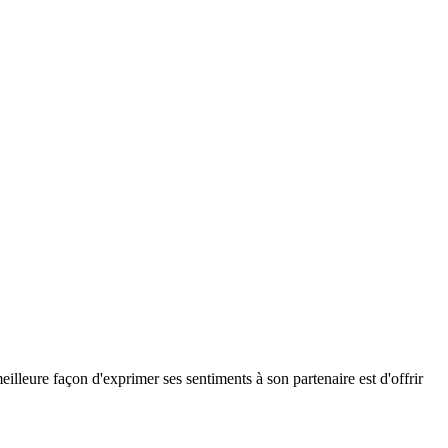
eilleure façon d'exprimer ses sentiments à son partenaire est d'offrir