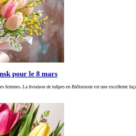
nsk pour le 8 mars
 des femmes. La livraison de tulipes en Biélorussie est une excellente faço