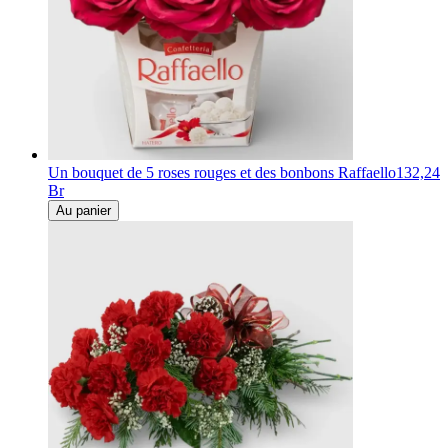
Un bouquet de 5 roses rouges et des bonbons Raffaello
132,24
Br
Au panier