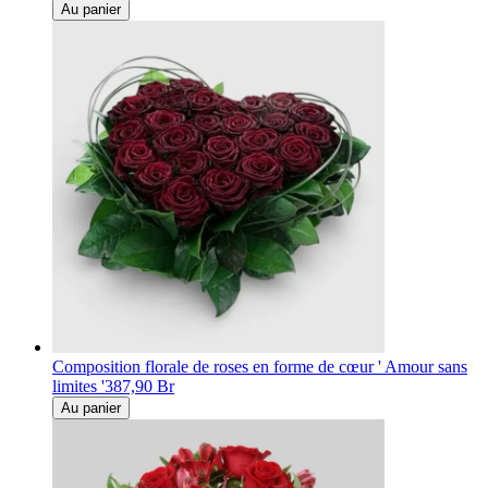
Au panier
Composition florale de roses en forme de cœur ' Amour sans
limites '
387,90 Br
Au panier