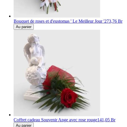
Bouquet de roses et d'eustomas ' Le Meilleur Jour '
273,76 Br
Au panier
Coffret cadeau Souvenir Ange avec rose rouge
141,05 Br
Au panier