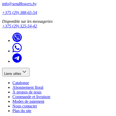
info@sendflowers.by
+375 (29) 388-65-54
Disponible sur les messageries
+375 (29) 325-54-42
Liens utiles
Catalogue
Abonnement floral
À propos de nous
Commande et livraison
Modes de paiement
Nous contacter
Plan du site