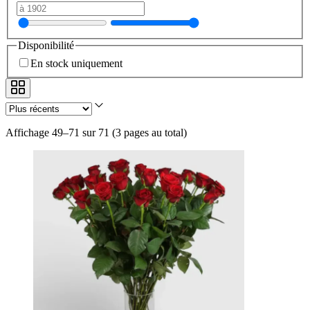
Disponibilité
En stock uniquement
Affichage 49–71 sur 71
(
3 pages au total
)