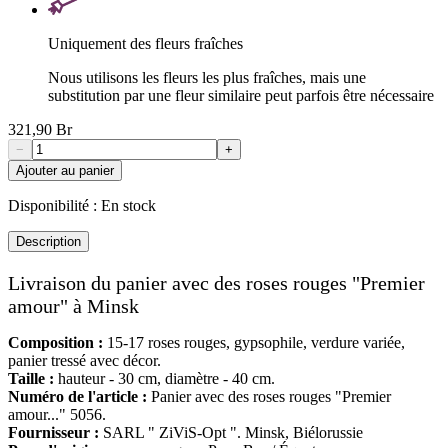
Uniquement des fleurs fraîches
Nous utilisons les fleurs les plus fraîches, mais une
substitution par une fleur similaire peut parfois être nécessaire
321,90 Br
−
+
Ajouter au panier
Disponibilité :
En stock
Description
Livraison du panier avec des roses rouges "Premier
amour" à Minsk
Composition :
15-17 roses rouges, gypsophile, verdure variée,
panier tressé avec décor.
Taille :
hauteur - 30 cm, diamètre - 40 cm.
Numéro de l'article :
Panier avec des roses rouges "Premier
amour..." 5056.
Fournisseur :
SARL " ZiViS-Opt ". Minsk, Biélorussie