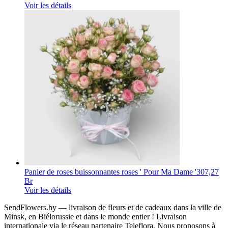
Voir les détails
Panier de roses buissonnantes roses ' Pour Ma Dame '
307,27
Br
Voir les détails
SendFlowers.by — livraison de fleurs et de cadeaux dans la ville de
Minsk, en Biélorussie et dans le monde entier ! Livraison
internationale via le réseau partenaire Teleflora. Nous proposons à