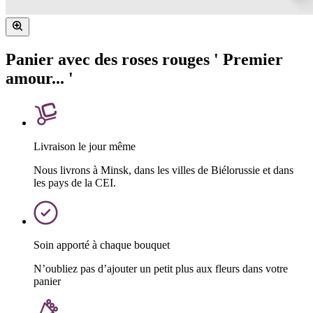
Panier avec des roses rouges ' Premier
amour... '
Livraison le jour même
Nous livrons à Minsk, dans les villes de Biélorussie et dans
les pays de la CEI.
Soin apporté à chaque bouquet
N’oubliez pas d’ajouter un petit plus aux fleurs dans votre
panier