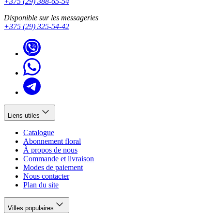
+375 (29) 388-65-54
Disponible sur les messageries
+375 (29) 325-54-42
Liens utiles
Catalogue
Abonnement floral
À propos de nous
Commande et livraison
Modes de paiement
Nous contacter
Plan du site
Villes populaires