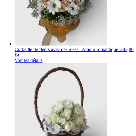
Corbeille de fleurs avec des roses ' Amour romantique '
283,86
Br
Voir les détails