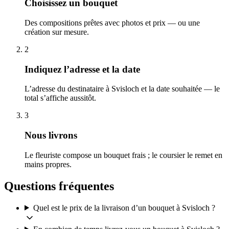
Choisissez un bouquet
Des compositions prêtes avec photos et prix — ou une
création sur mesure.
2
Indiquez l’adresse et la date
L’adresse du destinataire à Svisloch et la date souhaitée — le
total s’affiche aussitôt.
3
Nous livrons
Le fleuriste compose un bouquet frais ; le coursier le remet en
mains propres.
Questions fréquentes
Quel est le prix de la livraison d’un bouquet à Svisloch ?