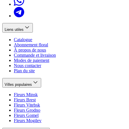
Liens utiles
Catalogue
Abonnement floral
À propos de nous
Commande et livraison
Modes de paiement
Nous contacter
Plan du site
Villes populaires
Fleurs Minsk
Fleurs Brest
Fleurs Vitebsk
Fleurs Grodno
Fleurs Gomel
Fleurs Mogilev