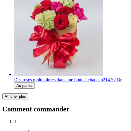
Des roses multicolores dans une boîte à chapeau
214,52 Br
Au panier
Afficher plus
Comment commander
1