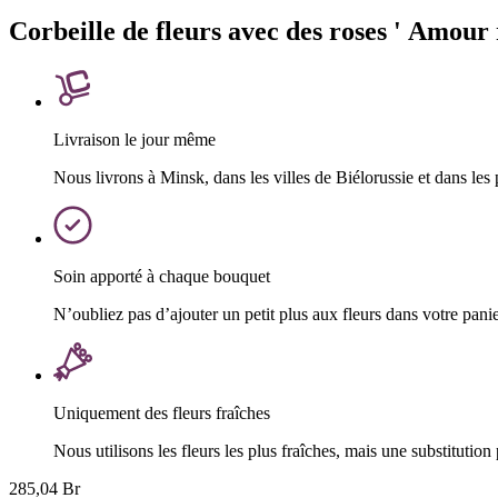
Corbeille de fleurs avec des roses ' Amour
Livraison le jour même
Nous livrons à Minsk, dans les villes de Biélorussie et dans les
Soin apporté à chaque bouquet
N’oubliez pas d’ajouter un petit plus aux fleurs dans votre pani
Uniquement des fleurs fraîches
Nous utilisons les fleurs les plus fraîches, mais une substitution 
285,04 Br