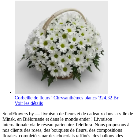
Corbeille de fleurs ' Chrysanthèmes blancs '
324,32 Br
Voir les détails
SendFlowers.by — livraison de fleurs et de cadeaux dans la ville de
Minsk, en Biélorussie et dans le monde entier ! Livraison
internationale via le réseau partenaire Teleflora. Nous proposons à
nos clients des roses, des bouquets de fleurs, des compositions
florales, complétées par des chocolats raffinés, des ballons, des