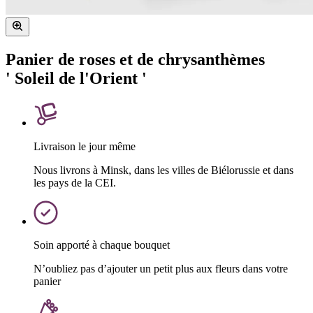
Panier de roses et de chrysanthèmes
' Soleil de l'Orient '
Livraison le jour même
Nous livrons à Minsk, dans les villes de Biélorussie et dans
les pays de la CEI.
Soin apporté à chaque bouquet
N’oubliez pas d’ajouter un petit plus aux fleurs dans votre
panier