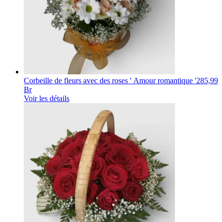
Corbeille de fleurs avec des roses ' Amour romantique '
285,99
Br
Voir les détails